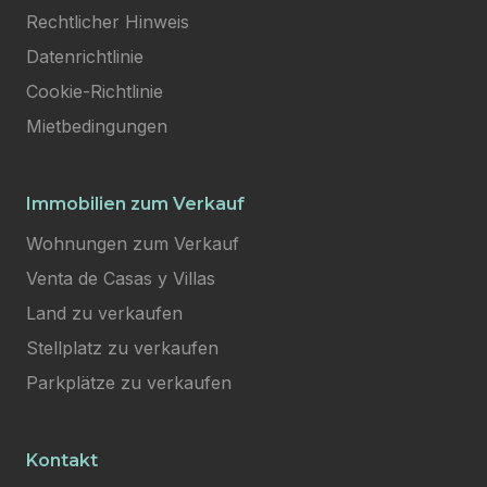
Rechtlicher Hinweis
Datenrichtlinie
Cookie-Richtlinie
Mietbedingungen
Immobilien zum Verkauf
Wohnungen zum Verkauf
Venta de Casas y Villas
Land zu verkaufen
Stellplatz zu verkaufen
Parkplätze zu verkaufen
Kontakt