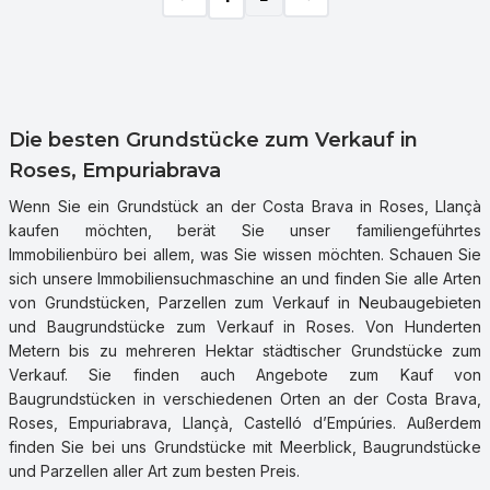
Die besten Grundstücke zum Verkauf in
Roses, Empuriabrava
Wenn Sie ein Grundstück an der Costa Brava in Roses, Llançà
kaufen möchten, berät Sie unser familiengeführtes
Immobilienbüro bei allem, was Sie wissen möchten. Schauen Sie
sich unsere Immobiliensuchmaschine an und finden Sie alle Arten
von Grundstücken, Parzellen zum Verkauf in Neubaugebieten
und Baugrundstücke zum Verkauf in Roses. Von Hunderten
Metern bis zu mehreren Hektar städtischer Grundstücke zum
Verkauf. Sie finden auch Angebote zum Kauf von
Baugrundstücken in verschiedenen Orten an der Costa Brava,
Roses, Empuriabrava, Llançà, Castelló d’Empúries. Außerdem
finden Sie bei uns Grundstücke mit Meerblick, Baugrundstücke
und Parzellen aller Art zum besten Preis.