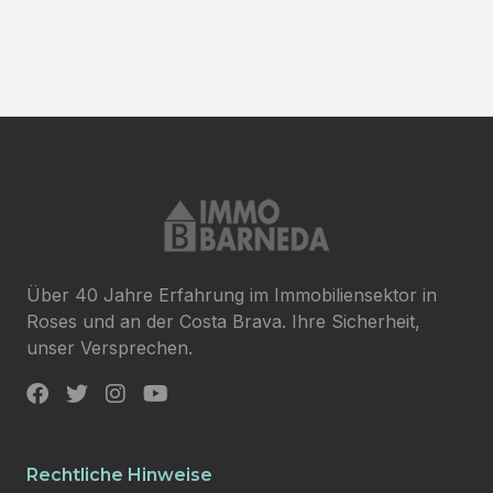
Über 40 Jahre Erfahrung im Immobiliensektor in
Roses und an der Costa Brava. Ihre Sicherheit,
unser Versprechen.
Rechtliche Hinweise