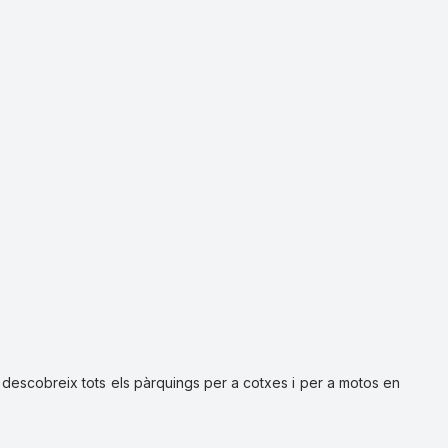
descobreix tots els pàrquings per a cotxes i per a motos en