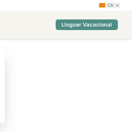
CA
Lloguer Vacacional