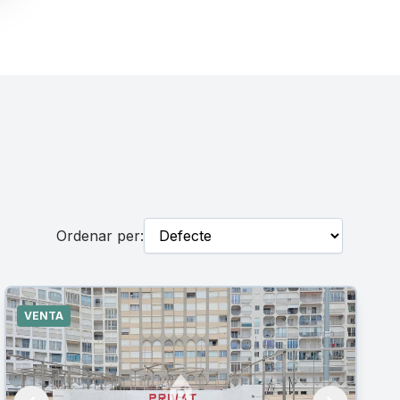
Ordenar per:
VENTA