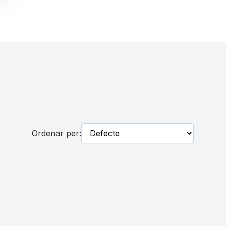
Ordenar per: