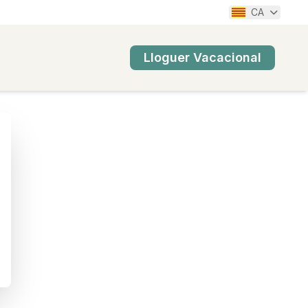
CA
Lloguer Vacacional