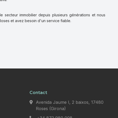
le secteur immobilier depuis plusieurs générations et nous
Roses et avez besoin d'un service fiable.
Contact
Avenida Jaume I, 2 baixos, 17480
Roses (Girona)