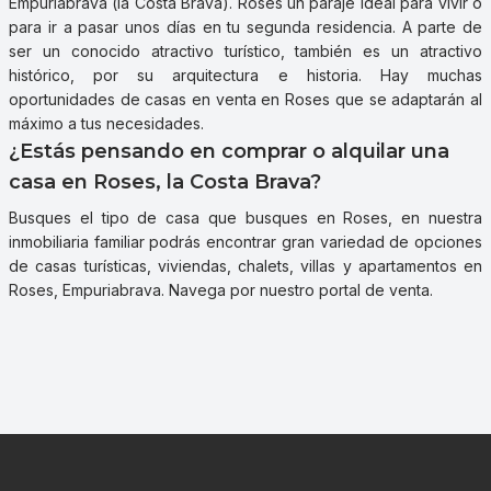
Empuriabrava (la Costa Brava). Roses un paraje ideal para vivir o
para ir a pasar unos días en tu segunda residencia. A parte de
ser un conocido atractivo turístico, también es un atractivo
histórico, por su arquitectura e historia. Hay muchas
oportunidades de casas en venta en Roses que se adaptarán al
máximo a tus necesidades.
¿Estás pensando en comprar o alquilar una
casa en Roses, la Costa Brava?
Busques el tipo de casa que busques en Roses, en nuestra
inmobiliaria familiar podrás encontrar gran variedad de opciones
de casas turísticas, viviendas, chalets, villas y apartamentos en
Roses, Empuriabrava. Navega por nuestro portal de venta.