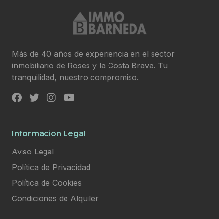
Más de 40 años de experiencia en el sector
inmobiliario de Roses y la Costa Brava. Tu
tranquilidad, nuestro compromiso.
Información Legal
Aviso Legal
Política de Privacidad
Política de Cookies
Condiciones de Alquiler