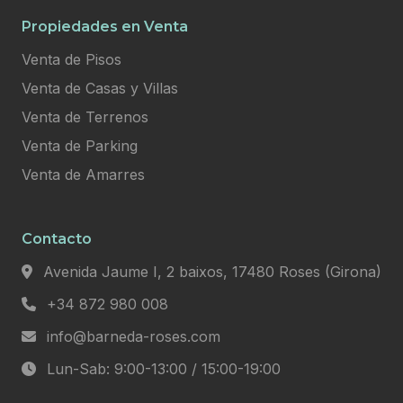
Propiedades en Venta
Venta de Pisos
Venta de Casas y Villas
Venta de Terrenos
Venta de Parking
Venta de Amarres
Contacto
Avenida Jaume I, 2 baixos, 17480 Roses (Girona)
+34 872 980 008
info@barneda-roses.com
Lun-Sab: 9:00-13:00 / 15:00-19:00