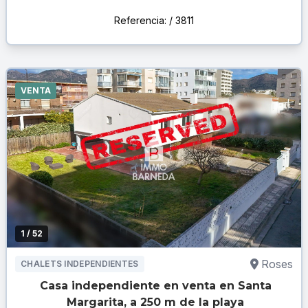
Referencia: / 3811
VENTA
1
/ 52
Roses
CHALETS INDEPENDIENTES
Casa independiente en venta en Santa
Margarita, a 250 m de la playa