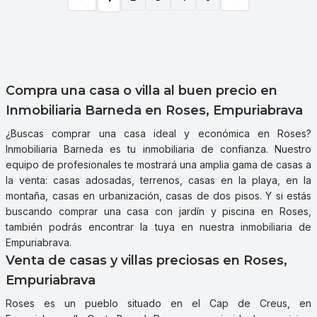
Compra una casa o villa al buen precio en
Inmobiliaria Barneda en Roses, Empuriabrava
¿Buscas comprar una casa ideal y económica en Roses?
Inmobiliaria Barneda es tu inmobiliaria de confianza. Nuestro
equipo de profesionales te mostrará una amplia gama de casas a
la venta: casas adosadas, terrenos, casas en la playa, en la
montaña, casas en urbanización, casas de dos pisos. Y si estás
buscando comprar una casa con jardín y piscina en Roses,
también podrás encontrar la tuya en nuestra inmobiliaria de
Empuriabrava.
Venta de casas y villas preciosas en Roses,
Empuriabrava
Roses es un pueblo situado en el Cap de Creus, en