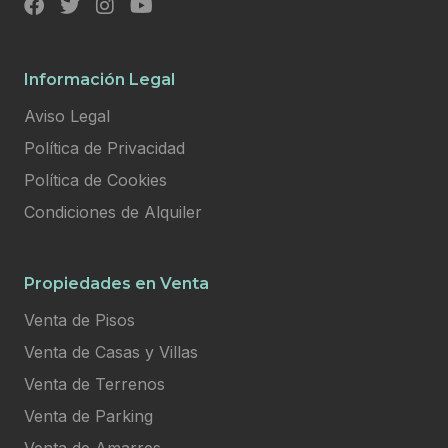
Información Legal
Aviso Legal
Política de Privacidad
Política de Cookies
Condiciones de Alquiler
Propiedades en Venta
Venta de Pisos
Venta de Casas y Villas
Venta de Terrenos
Venta de Parking