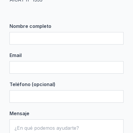
Nombre completo
Email
Teléfono (opcional)
Mensaje