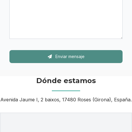
Enviar mensaje
Dónde estamos
Avenida Jaume I, 2 baixos, 17480 Roses (Girona), España.