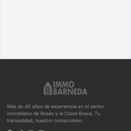
Más de 40 años de experiencia en el sector
inmobiliario de Roses y la Costa Brava. Tu
tranquilidad, nuestro compromiso.